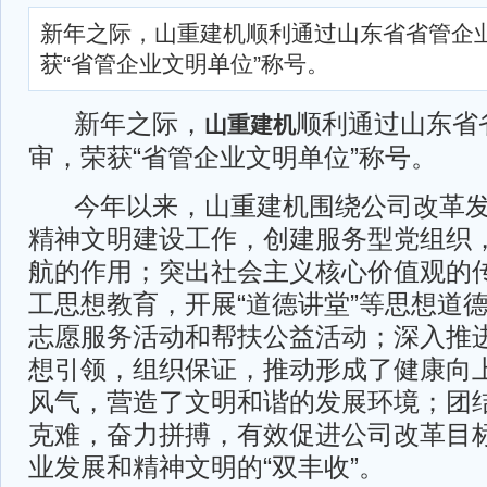
新年之际，山重建机顺利通过山东省省管企
获“省管企业文明单位”称号。
新年之际，
顺利通过山东省
山重建机
审，荣获“省管企业文明单位”称号。
今年以来，山重建机围绕公司改革发
精神文明建设工作，创建服务型党组织
航的作用；突出社会主义核心价值观的
工思想教育，开展“道德讲堂”等思想道
志愿服务活动和帮扶公益活动；深入推
想引领，组织保证，推动形成了健康向
风气，营造了文明和谐的发展环境；团
克难，奋力拼搏，有效促进公司改革目
业发展和精神文明的“双丰收”。