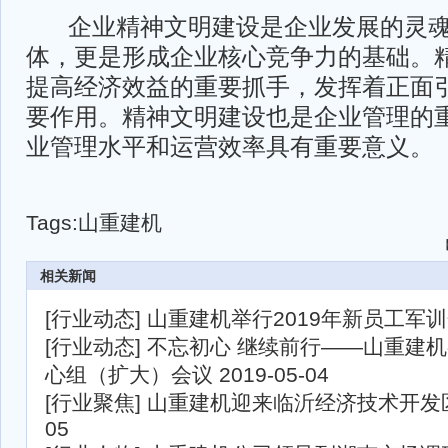
企业精神文明建设是企业发展的灵魂
体，更是形成企业核心竞争力的基础。
提高经济效益的重要抓手，发挥着正面
要作用。精神文明建设也是企业管理的
业管理水平和运营效率具有重要意义。
Tags:
山重建机
相关新闻
[
行业动态
]
山重建机举行2019年新员工军
[
行业动态
]
不忘初心 继续前行——山重建
心组（扩大）会议
2019-05-04
[
行业聚焦
]
山重建机迎来临沂经济技术开发
05