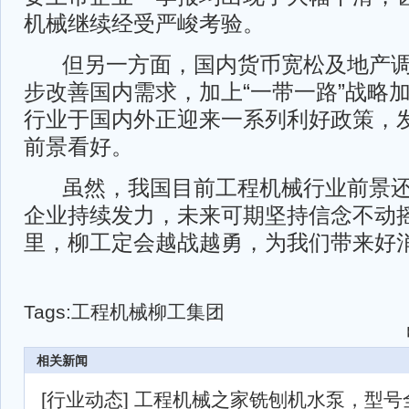
机械继续经受严峻考验。
但另一方面，国内货币宽松及地产调
步改善国内需求，加上“一带一路”战略
行业于国内外正迎来一系列利好政策，
前景看好。
虽然，我国目前工程机械行业前景还
企业持续发力，未来可期坚持信念不动
里，柳工定会越战越勇，为我们带来好
Tags:
工程机械
柳工集团
相关新闻
[
行业动态
]
工程机械之家铣刨机水泵，型号