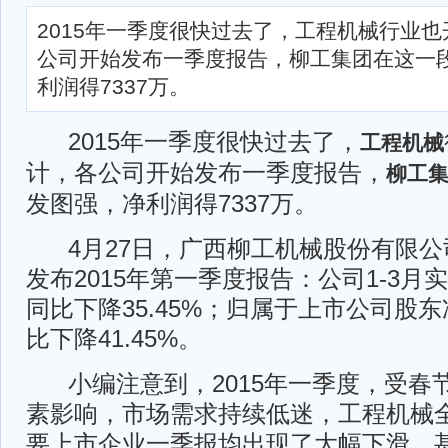
2015年一季度很快过去了，工程机械行业
公司开始发布一季度报告，柳工集团在这一
利润得7337万。
2015年一季度很快过去了，
工程机械
计，各公司开始发布一季度报告，
柳工
发图强，净利润得7337万。
4月27日，广西柳工机械股份有限公司（
发布2015年第一季度报告：公司1-3月实
同比下降35.45%；归属于上市公司股东
比下降41.45%。
小编注意到，2015年一季度，受春
素影响，市场需求持续低迷，工程机械
要上市企业一季报均出现了大幅下滑，