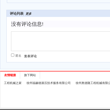
评论列表
更多
没有评论信息!
匿名
友情链接
旗下网站
工程机械之家
徐州福赫德液压技术服务有限公司
徐州奥德隆工程机械有限