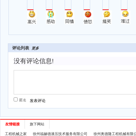
评论列表
更多
没有评论信息!
匿名
友情链接
旗下网站
工程机械之家
徐州福赫德液压技术服务有限公司
徐州奥德隆工程机械有限