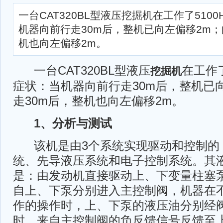
一台CAT320BL型液压挖掘机在工作了510
机器向前行走30m后，整机已向左偏移2m；
机也向左偏移2m。
一台CAT320BL型液压
在工作了
挖掘机
症状：当机器向前行走30m后，整机已
走30m后，整机也向左偏移2m。
1、分析与测试
该机是由3个系统实现驱动和控制的
统、先导液压系统和电子控制系统。其
是：由发动机直接驱动上、下变量柱塞
自上、下泵分别进入主控制阀，机器在
作的操作时，上、下泵的液压油分别经
时，来自主控制阀的负反馈信号反馈至