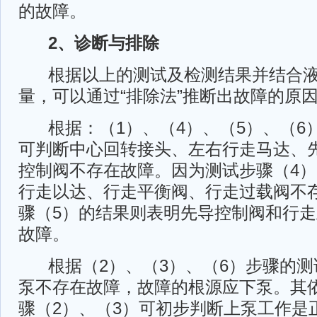
的故障。
2、诊断与排除
根据以上的测试及检测结果并结合液
量，可以通过“排除法”推断出故障的原
根据：（1）、（4）、（5）、（6
可判断中心回转接头、左右行走马达、
控制阀不存在故障。因为测试步骤（4
行走以达、行走平衡阀、行走过载阀不
骤（5）的结果则表明先导控制阀和行
故障。
根据（2）、（3）、（6）步骤的测
泵不存在故障，故障的根源应下泵。其
骤（2）、（3）可初步判断上泵工作是