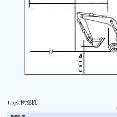
Tags:
挖掘机
相关新闻