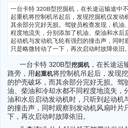
一台卡特 320B型挖掘机，在长途运输途中
起重机将控制机吊起后，发现挖掘机仅发动
其余部分完好无损。驾驶员检查发现，机油
程度地流失，分别添加了机油、柴油和水后
起动机与发动机飞轮有强烈的撞击声，同时
只是略微转动了一下，再次启动时故障依旧
一台卡特 320B型
，在长途运
挖掘机
路旁，用
将控制机吊起后，发现
起重机
的护壳破坏，而其余部分完好无损。驾
油、柴油和冷却水都不同程度地流失，
油和水后启动发动机时，只听到起动机
的撞击声，同时观察到发动机风扇叶片
下，再次启动时故障依旧。