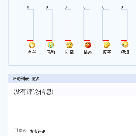
0
0
0
0
0
0
评论列表
更多
没有评论信息!
匿名