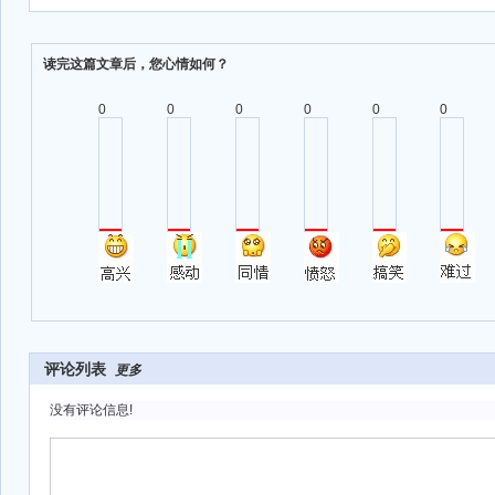
读完这篇文章后，您心情如何？
0
0
0
0
0
0
评论列表
更多
没有评论信息!