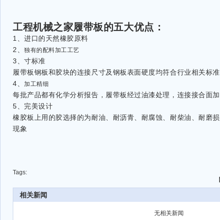
工程机械之家履带板的五大优点：
1、进口的天然橡胶原料
2、
独有的配料加工工艺
3、寸标准
履带板钢板和胶块的连接尺寸及钢板表面硬度均符合行业相关标准
4、
加工精细
每批产品都有化学分析报告，履带板经过油漆处理，连接接合面加
5、完美设计
橡胶板上用的胶选择的为耐油、耐沥青、耐腐蚀、耐柴油、耐磨损
现象
Tags:
相关新闻
无相关新闻